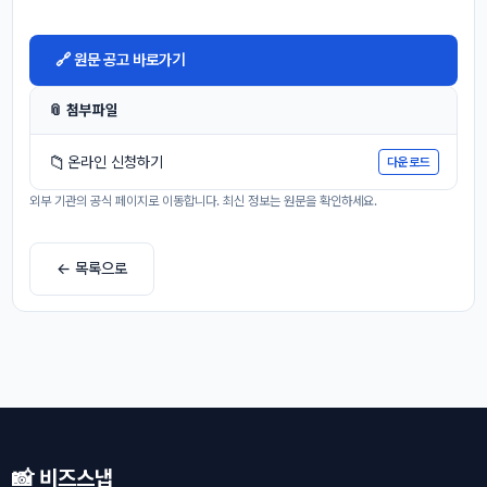
🔗 원문 공고 바로가기
📎 첨부파일
📁
온라인 신청하기
다운로드
외부 기관의 공식 페이지로 이동합니다. 최신 정보는 원문을 확인하세요.
← 목록으로
📸 비즈스냅