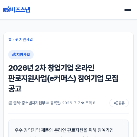
📸
비즈스냅
홈
›
💰 지원사업
💰 지원사업
2026년 2차 창업기업 온라인
판로지원사업(e커머스) 참여기업 모집
공고
📰 출처:
중소벤처기업부
📅 등록일: 2026. 7. 7.
👁 조회 8
공유
우수 창업기업 제품의 온라인 판로지원을 위해 참여기업