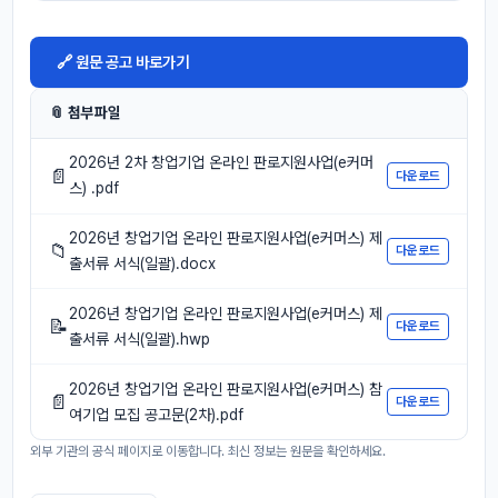
🔗 원문 공고 바로가기
📎 첨부파일
2026년 2차 창업기업 온라인 판로지원사업(e커머
📄
다운로드
스) .pdf
2026년 창업기업 온라인 판로지원사업(e커머스) 제
📁
다운로드
출서류 서식(일괄).docx
2026년 창업기업 온라인 판로지원사업(e커머스) 제
📝
다운로드
출서류 서식(일괄).hwp
2026년 창업기업 온라인 판로지원사업(e커머스) 참
📄
다운로드
여기업 모집 공고문(2차).pdf
외부 기관의 공식 페이지로 이동합니다. 최신 정보는 원문을 확인하세요.