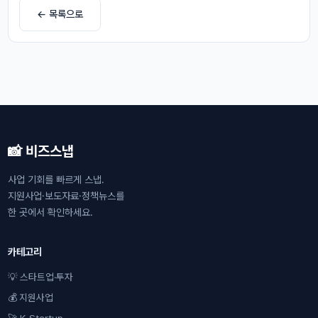
← 목록으로
📸 비즈스냅
사업 기회를 빠르게 스냅.
지원사업·보도자료·정책뉴스를
한 곳에서 확인하세요.
카테고리
💡 스타트업·투자
💰 지원사업