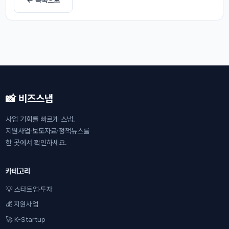
📸 비즈스냅
사업 기회를 빠르게 스냅.
지원사업·보도자료·정책뉴스를
한 곳에서 확인하세요.
카테고리
💡 스타트업·투자
💰 지원사업
🚀 K-Startup