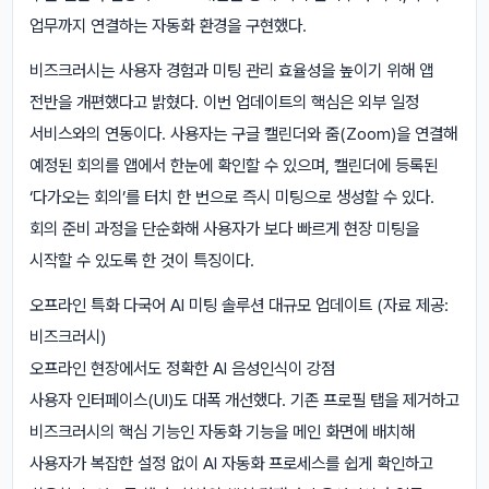
업무까지 연결하는 자동화 환경을 구현했다.
비즈크러시는 사용자 경험과 미팅 관리 효율성을 높이기 위해 앱
전반을 개편했다고 밝혔다. 이번 업데이트의 핵심은 외부 일정
서비스와의 연동이다. 사용자는 구글 캘린더와 줌(Zoom)을 연결해
예정된 회의를 앱에서 한눈에 확인할 수 있으며, 캘린더에 등록된
‘다가오는 회의’를 터치 한 번으로 즉시 미팅으로 생성할 수 있다.
회의 준비 과정을 단순화해 사용자가 보다 빠르게 현장 미팅을
시작할 수 있도록 한 것이 특징이다.
오프라인 특화 다국어 AI 미팅 솔루션 대규모 업데이트 (자료 제공:
비즈크러시)
오프라인 현장에서도 정확한 AI 음성인식이 강점
사용자 인터페이스(UI)도 대폭 개선했다. 기존 프로필 탭을 제거하고
비즈크러시의 핵심 기능인 자동화 기능을 메인 화면에 배치해
사용자가 복잡한 설정 없이 AI 자동화 프로세스를 쉽게 확인하고