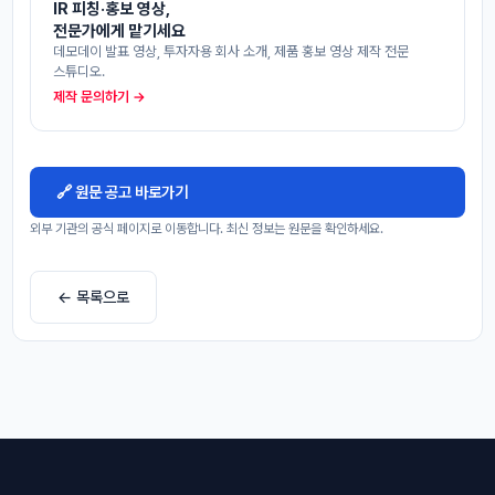
IR 피칭·홍보 영상,
전문가에게 맡기세요
데모데이 발표 영상, 투자자용 회사 소개, 제품 홍보 영상 제작 전문
스튜디오.
제작 문의하기 →
🔗 원문 공고 바로가기
외부 기관의 공식 페이지로 이동합니다. 최신 정보는 원문을 확인하세요.
← 목록으로