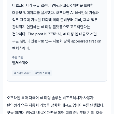
비즈크러시가 구글 캘린더 연동과 UI·UX 개편을 포함한
대규모 업데이트를 실시했다. 오프라인 AI 음성인식 기술과
업무 자동화 기능을 강화해 회의 준비부터 기록, 후속 업무
관리까지 연결하는 AI 미팅 플랫폼으로 고도화한다는
전략이다. The post 비즈크러시, AI 미팅 앱 대규모 개편…
구글 캘린더 연동으로 업무 자동화 강화 appeared first on
벤처스퀘어.
주관 기관
벤처스퀘어
#스타트업뉴스
#벤처스퀘어
오프라인 특화 다국어 AI 미팅 솔루션 비즈크러시가 사용자
편의성과 업무 자동화 기능을 강화한 대규모 업데이트를 단행했다.
구글 캘린더 연동과 UI·UX 개편을 통해 회의 준비부터 기록, 후속