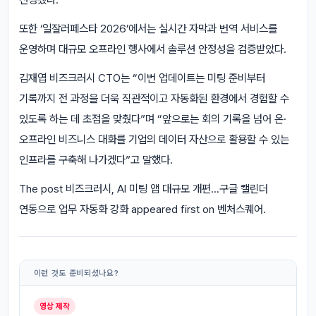
또한 ‘일잘러페스타 2026’에서는 실시간 자막과 번역 서비스를
운영하며 대규모 오프라인 행사에서 솔루션 안정성을 검증받았다.
김재엽 비즈크러시 CTO는 “이번 업데이트는 미팅 준비부터
기록까지 전 과정을 더욱 직관적이고 자동화된 환경에서 경험할 수
있도록 하는 데 초점을 맞췄다”며 “앞으로는 회의 기록을 넘어 온·
오프라인 비즈니스 대화를 기업의 데이터 자산으로 활용할 수 있는
인프라를 구축해 나가겠다”고 말했다.
The post 비즈크러시, AI 미팅 앱 대규모 개편…구글 캘린더
연동으로 업무 자동화 강화 appeared first on 벤처스퀘어.
이런 것도 준비되셨나요?
영상 제작