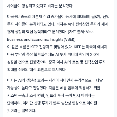
사이클이 형성되고 있다고 비자는 분석했다.
미국·EU·중국의 자본재 수입 증가율이 동시에 확대되며 글로벌 산업
투자 사이클이 본격화되고 있다. 비자는 AI와 전략산업 투자가 세계
경제 성장의 핵심 동력이라고 분석했다. (자료 출처: Visa
Business and Economic Insights(VBEI))
이 같은 흐름은 KIEP 전망과도 맞닿아 있다. KIEP는 미국이 에너지
비용 부담과 통상 불확실성에도 AI 투자 확대에 힘입어 2.0%
성장할 것으로 전망했으며, 중국 역시 AI와 로봇 등 전략산업 투자
확대를 성장의 핵심 요인으로 제시했다.
비자는 AI의 생산성 효과는 시간이 지나면서 본격적으로 나타날
가능성이 높다고 전망했다. 지금은 AI를 업무에 적용하기 위한
시스템 구축과 조직 변화, 인프라 투자 등이 먼저 이뤄지는
단계이며, 이러한 선행 투자가 향후 생산성 향상으로 이어질
것이라는 설명이다.