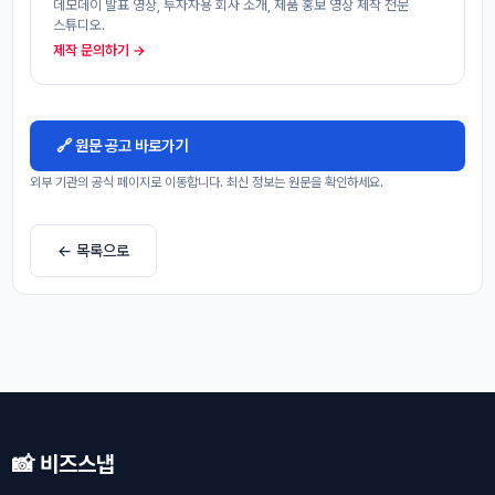
데모데이 발표 영상, 투자자용 회사 소개, 제품 홍보 영상 제작 전문
스튜디오.
제작 문의하기 →
🔗 원문 공고 바로가기
외부 기관의 공식 페이지로 이동합니다. 최신 정보는 원문을 확인하세요.
← 목록으로
📸 비즈스냅