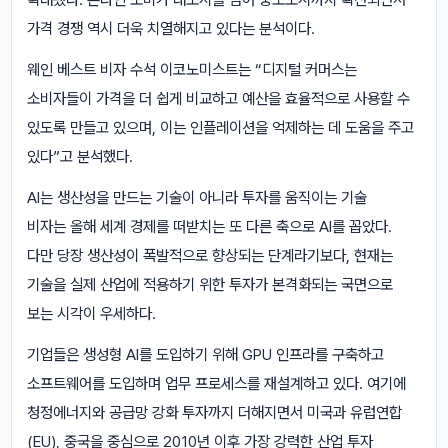
가격 경쟁 역시 더욱 치열해지고 있다는 분석이다.
웨인 베스트 비자 수석 이코노미스트는 “디지털 커머스는
소비자들이 가격을 더 쉽게 비교하고 예산을 효율적으로 사용할 수
있도록 만들고 있으며, 이는 인플레이션을 억제하는 데 도움을 주고
있다”고 분석했다.
AI는 생산성을 만드는 기술이 아니라 투자를 움직이는 기술
비자는 올해 세계 경제를 떠받치는 또 다른 축으로 AI를 꼽았다.
다만 당장 생산성이 폭발적으로 향상되는 단계라기보다, 현재는
기술을 실제 산업에 적용하기 위한 투자가 본격화되는 국면으로
보는 시각이 우세하다.
기업들은 생성형 AI를 도입하기 위해 GPU 인프라를 구축하고
소프트웨어를 도입하며 업무 프로세스를 재설계하고 있다. 여기에
청정에너지와 공급망 강화 투자까지 더해지면서 미국과 유럽연합
(EU), 중국을 중심으로 2010년 이후 가장 강력한 산업 투자