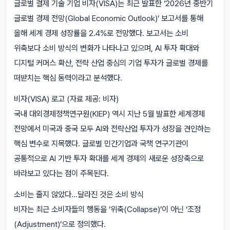
글로벌 결제 기술 기업 비자(VISA)는 최근 발표한 ‘2026년 중반기
글로벌 경제 전망(Global Economic Outlook)’ 보고서를 통해
올해 세계 경제 성장률을 2.4%로 전망했다. 보고서는 소비
위축보다 소비 방식의 변화가 나타나고 있으며, AI 투자 확대와
디지털 커머스 확산, 전략 산업 중심의 기업 투자가 글로벌 경제를
떠받치는 핵심 동력이라고 분석했다.
비자(VISA) 로고 (자료 제공: 비자)
국내 대외경제정책연구원(KIEP) 역시 지난 5월 발표한 세계경제
전망에서 미국과 중국 모두 AI와 전략산업 투자가 성장을 견인하는
핵심 변수로 지목했다. 글로벌 민간기업과 국책 연구기관이
공통적으로 AI 기반 투자 확대를 세계 경제의 새로운 성장축으로
바라보고 있다는 점이 주목된다.
소비는 줄지 않았다…달라진 것은 소비 방식
비자는 최근 소비자들의 행동을 ‘위축(Collapse)’이 아닌 ‘조정
(Adjustment)’으로 정의했다.