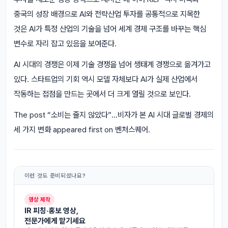
중국의 성장 배경으로 AI와 전략산업 투자를 공통적으로 지목한
것은 AI가 특정 산업의 기술을 넘어 세계 경제 구조를 바꾸는 핵심
변수로 자리 잡고 있음을 보여준다.
AI 시대의 경쟁은 이제 기술 경쟁을 넘어 생태계 경쟁으로 옮겨가고
있다. 스타트업의 기회 역시 모델 자체보다 AI가 실제 산업에서
작동하는 접점을 만드는 곳에서 더 크게 열릴 것으로 보인다.
The post “소비는 줄지 않았다”…비자가 본 AI 시대 글로벌 경제의
세 가지 변화 appeared first on 벤처스퀘어.
이런 것도 준비되셨나요?
영상 제작
IR 피칭·홍보 영상,
전문가에게 맡기세요