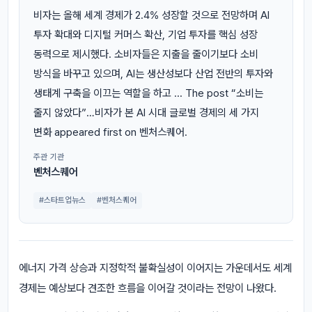
비자는 올해 세계 경제가 2.4% 성장할 것으로 전망하며 AI
투자 확대와 디지털 커머스 확산, 기업 투자를 핵심 성장
동력으로 제시했다. 소비자들은 지출을 줄이기보다 소비
방식을 바꾸고 있으며, AI는 생산성보다 산업 전반의 투자와
생태계 구축을 이끄는 역할을 하고 ... The post “소비는
줄지 않았다”…비자가 본 AI 시대 글로벌 경제의 세 가지
변화 appeared first on 벤처스퀘어.
주관 기관
벤처스퀘어
#스타트업뉴스
#벤처스퀘어
에너지 가격 상승과 지정학적 불확실성이 이어지는 가운데서도 세계
경제는 예상보다 견조한 흐름을 이어갈 것이라는 전망이 나왔다.