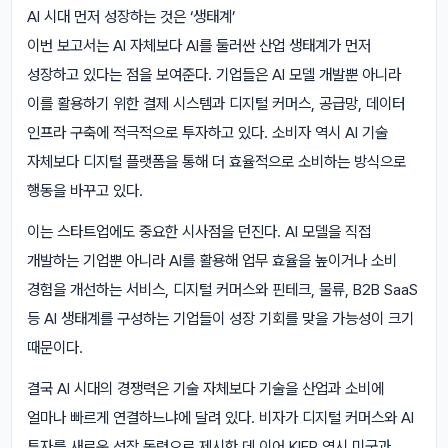
AI 시대 먼저 성장하는 것은 ‘생태계’
이번 보고서는 AI 자체보다 AI를 둘러싼 산업 생태계가 먼저
성장하고 있다는 점을 보여준다. 기업들은 AI 모델 개발뿐 아니라
이를 활용하기 위한 결제 시스템과 디지털 커머스, 공급망, 데이터
인프라 구축에 적극적으로 투자하고 있다. 소비자 역시 AI 기술
자체보다 디지털 플랫폼을 통해 더 효율적으로 소비하는 방식으로
행동을 바꾸고 있다.
이는 스타트업에도 중요한 시사점을 던진다. AI 모델을 직접
개발하는 기업뿐 아니라 AI를 활용해 업무 효율을 높이거나 소비
경험을 개선하는 서비스, 디지털 커머스와 핀테크, 물류, B2B SaaS
등 AI 생태계를 구성하는 기업들이 성장 기회를 맞을 가능성이 크기
때문이다.
결국 AI 시대의 경쟁력은 기술 자체보다 기술을 산업과 소비에
얼마나 빠르게 연결하느냐에 달려 있다. 비자가 디지털 커머스와 AI
투자를 새로운 성장 동력으로 제시한 데 이어 KIEP 역시 미국과