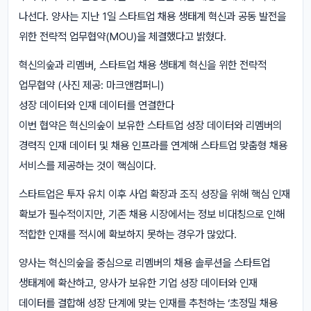
나선다. 양사는 지난 1일 스타트업 채용 생태계 혁신과 공동 발전을
위한 전략적 업무협약(MOU)을 체결했다고 밝혔다.
혁신의숲과 리멤버, 스타트업 채용 생태계 혁신을 위한 전략적
업무협약 (사진 제공: 마크앤컴퍼니)
성장 데이터와 인재 데이터를 연결한다
이번 협약은 혁신의숲이 보유한 스타트업 성장 데이터와 리멤버의
경력직 인재 데이터 및 채용 인프라를 연계해 스타트업 맞춤형 채용
서비스를 제공하는 것이 핵심이다.
스타트업은 투자 유치 이후 사업 확장과 조직 성장을 위해 핵심 인재
확보가 필수적이지만, 기존 채용 시장에서는 정보 비대칭으로 인해
적합한 인재를 적시에 확보하지 못하는 경우가 많았다.
양사는 혁신의숲을 중심으로 리멤버의 채용 솔루션을 스타트업
생태계에 확산하고, 양사가 보유한 기업 성장 데이터와 인재
데이터를 결합해 성장 단계에 맞는 인재를 추천하는 ‘초정밀 채용