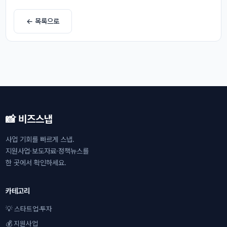
← 목록으로
📸 비즈스냅
사업 기회를 빠르게 스냅.
지원사업·보도자료·정책뉴스를
한 곳에서 확인하세요.
카테고리
💡 스타트업·투자
💰 지원사업