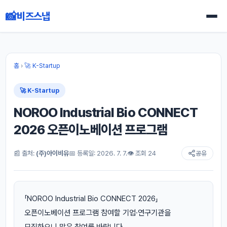
📸
비즈스냅
홈
›
🚀 K-Startup
🚀 K-Startup
NOROO Industrial Bio CONNECT
2026 오픈이노베이션 프로그램
📰 출처:
(주)아이비유
📅 등록일: 2026. 7. 7.
👁 조회 24
공유
「NOROO Industrial Bio CONNECT 2026」
오픈이노베이션 프로그램 참여할 기업·연구기관을
모집하오니 많은 참여를 바랍니다.