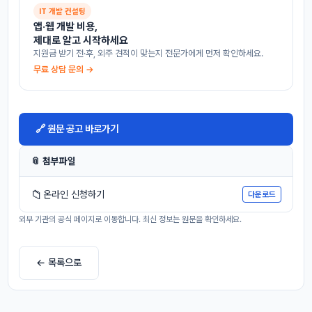
IT 개발 컨설팅
앱·웹 개발 비용,
제대로 알고 시작하세요
지원금 받기 전·후, 외주 견적이 맞는지 전문가에게 먼저 확인하세요.
무료 상담 문의 →
🔗 원문 공고 바로가기
📎 첨부파일
📁
온라인 신청하기
다운로드
외부 기관의 공식 페이지로 이동합니다. 최신 정보는 원문을 확인하세요.
← 목록으로