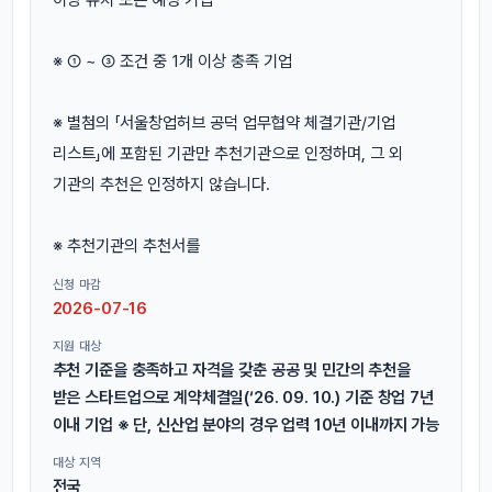
※ ① ~ ③ 조건 중 1개 이상 충족 기업
※ 별첨의 「서울창업허브 공덕 업무협약 체결기관/기업
리스트」에 포함된 기관만 추천기관으로 인정하며, 그 외
기관의 추천은 인정하지 않습니다.
※ 추천기관의 추천서를
신청 마감
2026-07-16
지원 대상
추천 기준을 충족하고 자격을 갖춘 공공 및 민간의 추천을
받은 스타트업으로 계약체결일(‘26. 09. 10.) 기준 창업 7년
이내 기업 ※ 단, 신산업 분야의 경우 업력 10년 이내까지 가능
대상 지역
전국