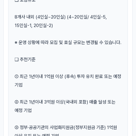
8개사 내외 (4인실~20인실) (4~20인실/ 4인실-5,
15인실-1, 20인실-2)
※ 운영 상황에 따라 모집 및 호실 규모는 변경될 수 있습니다.
❑ 추천기준
① 최근 1년이내 1억원 이상 (후속) 투자 유치 완료 또는 예정
기업
② 최근 1년이내 3억원 이상(국내외 포함) 매출 달성 또는
예정 기업
③ 정부·공공기관의 사업화지원금(정부지원금 기준) 1억원
이상 유치 또는 예정 기업