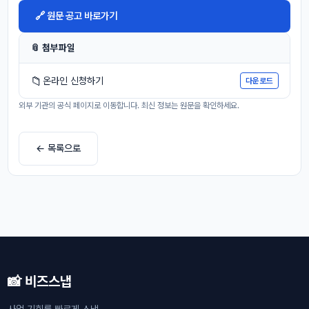
🔗 원문 공고 바로가기
📎 첨부파일
📁
온라인 신청하기
다운로드
외부 기관의 공식 페이지로 이동합니다. 최신 정보는 원문을 확인하세요.
← 목록으로
📸 비즈스냅
사업 기회를 빠르게 스냅.