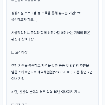
성장지원 프로그램 등 보육을 통해 유니콘 기업으로
육성하고자 하오니,
서울창업허브 공덕과 함께 성장하길 희망하는 기업의 많은
관심과 참여바랍니다.
❑ 모집대상
추천 기준을 충족하고 자격을 갖춘 공공 및 민간의 추천을
받은 스타트업으로 계약체결일(‘26. 09. 10.) 기준 창업 7년
이내 기업
※ 단, 신산업 분야의 경우 업력 10년 이내까지 가능
❑ 모집규모