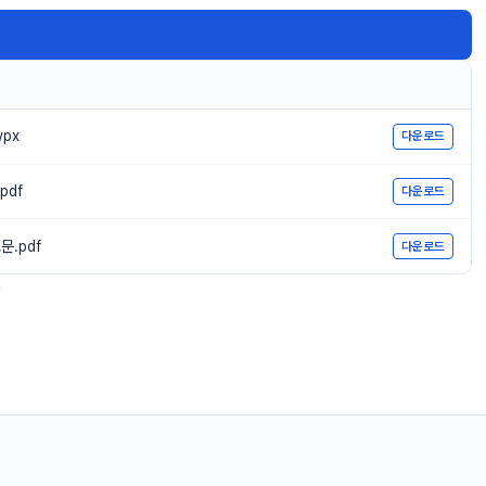
wpx
다운로드
pdf
다운로드
문.pdf
다운로드
.