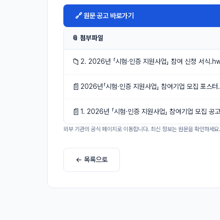
🔗 원문 공고 바로가기
📎 첨부파일
📁
2. 2026년 「시험·인증 지원사업」 참여 신청 서식.h
📄
2026년「시험·인증 지원사업」 참여기업 모집 포스터.
📄
1. 2026년 「시험·인증 지원사업」 참여기업 모집 공고
외부 기관의 공식 페이지로 이동합니다. 최신 정보는 원문을 확인하세요
← 목록으로