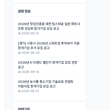
관련 정보
2026년 창업진흥원 대전 팁스타운 일본 파트너
초청 상담회 참가기업 모집 공고
📅 2026-08-12
[경기] 시흥시 2026년 스타트업 투자유치 지원
참여기업 추가 모집 공고
📅 2026-08-25
2026년 K-브랜드 챌린지 참여기업 모집 연장
공고
📅 2026-08-14
2026년 농식품 중소기업 기술보호 컨설팅
지원사업 참여기업 모집 공고
📅 2026-08-21
카테고리