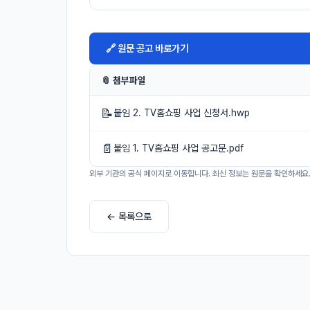
🔗 원문 공고 바로가기
📎 첨부파일
📝
붙임 2. TV홈쇼핑 사업 신청서.hwp
📄
붙임 1. TV홈쇼핑 사업 공고문.pdf
외부 기관의 공식 페이지로 이동합니다. 최신 정보는 원문을 확인하세요
← 목록으로