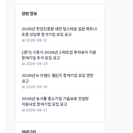
관련 정보
2026년 창업진흥원 대전 팁스타운 일본 파트너
초청 상담회 참가기업 모집 공고
📅 2026-08-12
[경기] 시흥시 2026년 스타트업 투자유치 지원
참여기업 추가 모집 공고
📅 2026-08-25
2026년 K-브랜드 챌린지 참여기업 모집 연장
공고
📅 2026-08-14
2026년 농식품 중소기업 기술보호 컨설팅
지원사업 참여기업 모집 공고
📅 2026-08-21
카테고리