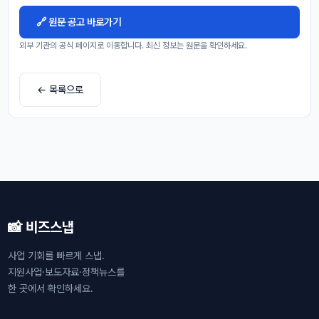
🔗 원문 공고 바로가기
외부 기관의 공식 페이지로 이동합니다. 최신 정보는 원문을 확인하세요.
← 목록으로
📸 비즈스냅
사업 기회를 빠르게 스냅.
지원사업·보도자료·정책뉴스를
한 곳에서 확인하세요.