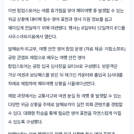
이번 팝업스토어는 여름 휴가철을 맞아 해외여행 중 발생할 수 있는
위급 상황에 대비해 필수 영어 표현과 영사 지원 정보를 쉽고
재미있게 전달하기 위해 마련됐다. 행사는 8일부터 12일까지 IFC몰
사우스아트리움에서 열린다.
말해보카·외교부, 여행 안전 영어 팝업 운영 (자료 제공: 이팝소프트)
공항 콘셉트 체험으로 배우는 여행 안전 영어
팝업스토어는 공항 입국 심사장을 모티브로 구성됐다. 방문객은
가상 여권과 보딩패스를 받은 뒤 체크인 카운터와 출입국 심사대를
차례로 체험하며 해외여행 상황을 시뮬레이션한다.
체험 과정에서는 교통사고와 여권 분실 등 여행 중 발생할 수 있는
다양한 위급 상황을 주제로 말해보카의 실전 회화 콘텐츠를 경험할
수 있다. 대화형 학습을 통해 필요한 영어 표현을 자연스럽게 익힐
수 있도록 구성했다.