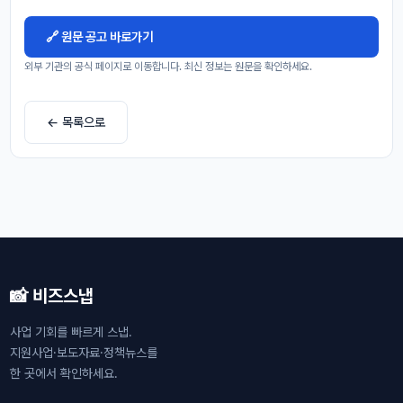
🔗 원문 공고 바로가기
외부 기관의 공식 페이지로 이동합니다. 최신 정보는 원문을 확인하세요.
← 목록으로
📸 비즈스냅
사업 기회를 빠르게 스냅.
지원사업·보도자료·정책뉴스를
한 곳에서 확인하세요.