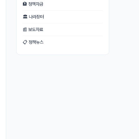
🏦 정책자금
🏛 나라장터
📰 보도자료
📋 정책뉴스