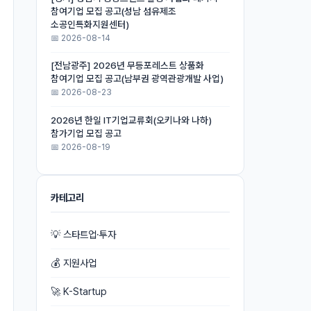
참여기업 모집 공고(성남 섬유제조
소공인특화지원센터)
📅 2026-08-14
[전남광주] 2026년 무등포레스트 상품화
참여기업 모집 공고(남부권 광역관광개발 사업)
📅 2026-08-23
2026년 한일 IT기업교류회(오키나와 나하)
참가기업 모집 공고
📅 2026-08-19
카테고리
💡 스타트업·투자
💰 지원사업
🚀 K-Startup