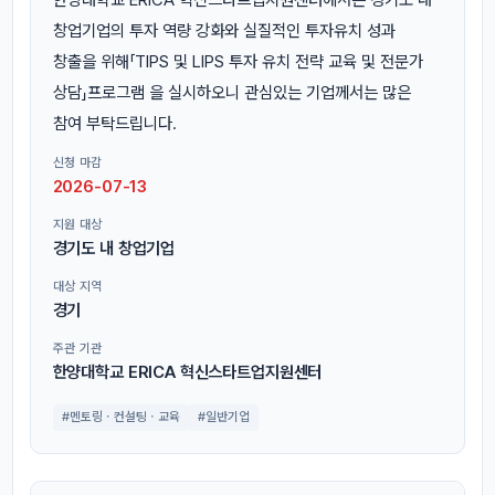
창업기업의 투자 역량 강화와 실질적인 투자유치 성과
창출을 위해「TIPS 및 LIPS 투자 유치 전략 교육 및 전문가
상담」프로그램 을 실시하오니 관심있는 기업께서는 많은
참여 부탁드립니다.
신청 마감
2026-07-13
지원 대상
경기도 내 창업기업
대상 지역
경기
주관 기관
한양대학교 ERICA 혁신스타트업지원센터
#멘토링ㆍ컨설팅ㆍ교육
#일반기업