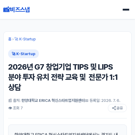
📸
비즈스냅
홈
›
🚀 K-Startup
🚀 K-Startup
2026년 G7 창업기업 TIPS 및 LIPS
분야 투자 유치 전략 교육 및 전문가 1:1
상담
📰 출처:
한양대학교 ERICA 혁신스타트업지원센터
📅 등록일: 2026. 7. 6.
👁 조회 7
공유
한양대학교 ERICA 혁신스타트업지원센터에서는 경기도 내