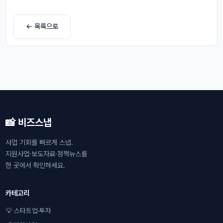
← 목록으로
📸 비즈스냅
사업 기회를 빠르게 스냅.
지원사업·보도자료·정책뉴스를
한 곳에서 확인하세요.
카테고리
💡 스타트업·투자