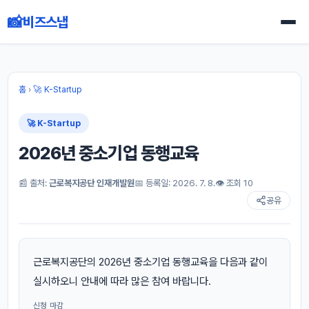
📸
비즈스냅
홈
›
🚀 K-Startup
🚀 K-Startup
2026년 중소기업 동행교육
📰 출처:
근로복지공단 인재개발원
📅 등록일: 2026. 7. 8.
👁 조회 10
공유
근로복지공단의 2026년 중소기업 동행교육을 다음과 같이
실시하오니 안내에 따라 많은 참여 바랍니다.
신청 마감