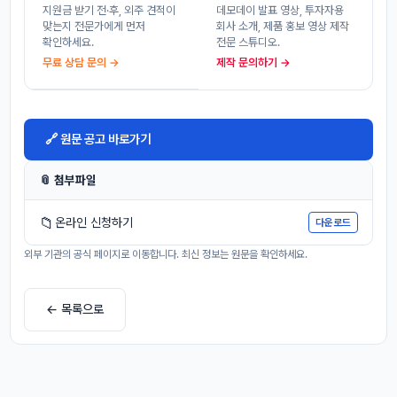
지원금 받기 전·후, 외주 견적이
데모데이 발표 영상, 투자자용
맞는지 전문가에게 먼저
회사 소개, 제품 홍보 영상 제작
확인하세요.
전문 스튜디오.
무료 상담 문의 →
제작 문의하기 →
🔗 원문 공고 바로가기
📎 첨부파일
📁
온라인 신청하기
다운로드
외부 기관의 공식 페이지로 이동합니다. 최신 정보는 원문을 확인하세요.
← 목록으로