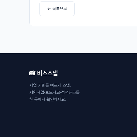
← 목록으로
📸 비즈스냅
사업 기회를 빠르게 스냅.
지원사업·보도자료·정책뉴스를
한 곳에서 확인하세요.