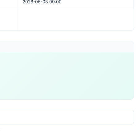
2026-06-08 09:00
.