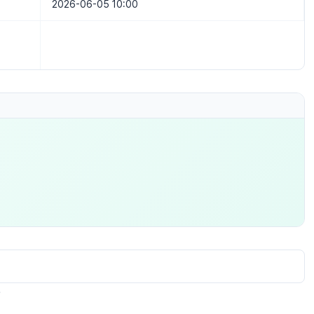
2026-06-05 10:00
.