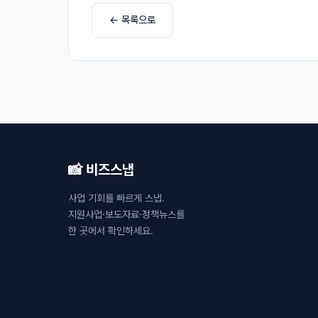
← 목록으로
📸 비즈스냅
사업 기회를 빠르게 스냅.
지원사업·보도자료·정책뉴스를
한 곳에서 확인하세요.