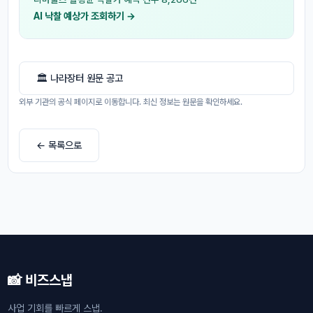
AI 낙찰 예상가 조회하기 →
🏛 나라장터 원문 공고
외부 기관의 공식 페이지로 이동합니다. 최신 정보는 원문을 확인하세요.
← 목록으로
📸 비즈스냅
사업 기회를 빠르게 스냅.