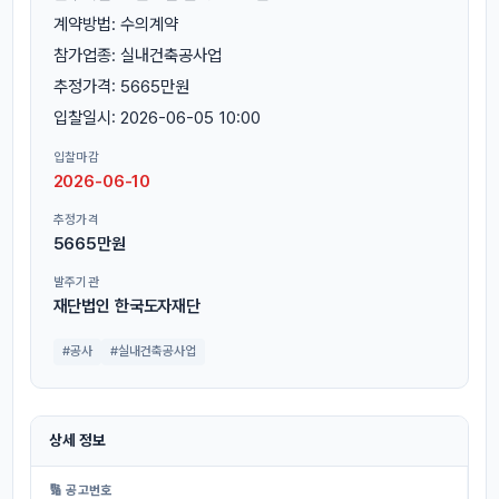
계약방법: 수의계약
참가업종: 실내건축공사업
추정가격: 5665만원
입찰일시: 2026-06-05 10:00
입찰마감
2026-06-10
추정가격
5665만원
발주기관
재단법인 한국도자재단
#공사
#실내건축공사업
상세 정보
🔢 공고번호