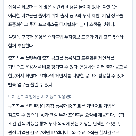
접점을 확보하는 데 많은 시간과 비용을 들여야 했다. 플랫폼은
이러한 비효율을 줄이기 위해 출자 공고와 투자 제안, 기업 정보를
표준화하고 투자 프로세스를 디지털화하는 데 초점을 맞췄다.
플랫폼 구축과 운영은 스타트업 투자정보 표준화 기업 코드박스와
함께 추진한다.
출자사는 플랫폼에 출자 공고를 등록하고 표준화된 제안서를
기반으로 운용사를 비교·평가할 수 있다. 운용사는 여러 출자 공고를
한곳에서 확인하고 하나의 제안서를 다양한 공고에 활용할 수 있어
반복 업무를 줄일 수 있다.
투자 검토 과정에는 AI 기능도 적용됐다.
투자자는 스타트업이 직접 등록한 IR 자료를 기반으로 기업을
검토할 수 있으며, AI가 핵심 투자 포인트를 요약해 제공한다. 복합
조건 검색 기능을 통해 투자 목적에 맞는 기업을 탐색할 수 있고,
관심 기업을 팔로우하면 IR 업데이트와 주요 소식을 실시간으로