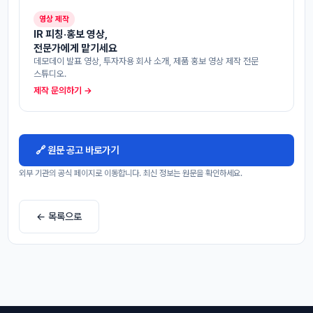
영상 제작
IR 피칭·홍보 영상,
전문가에게 맡기세요
데모데이 발표 영상, 투자자용 회사 소개, 제품 홍보 영상 제작 전문
스튜디오.
제작 문의하기 →
🔗 원문 공고 바로가기
외부 기관의 공식 페이지로 이동합니다. 최신 정보는 원문을 확인하세요.
← 목록으로