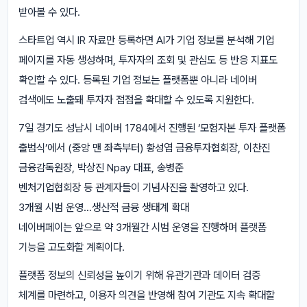
받아볼 수 있다.
스타트업 역시 IR 자료만 등록하면 AI가 기업 정보를 분석해 기업
페이지를 자동 생성하며, 투자자의 조회 및 관심도 등 반응 지표도
확인할 수 있다. 등록된 기업 정보는 플랫폼뿐 아니라 네이버
검색에도 노출돼 투자자 접점을 확대할 수 있도록 지원한다.
7일 경기도 성남시 네이버 1784에서 진행된 ‘모험자본 투자 플랫폼
출범식’에서 (중앙 맨 좌측부터) 황성엽 금융투자협회장, 이찬진
금융감독원장, 박상진 Npay 대표, 송병준
벤처기업협회장 등 관계자들이 기념사진을 촬영하고 있다.
3개월 시범 운영…생산적 금융 생태계 확대
네이버페이는 앞으로 약 3개월간 시범 운영을 진행하며 플랫폼
기능을 고도화할 계획이다.
플랫폼 정보의 신뢰성을 높이기 위해 유관기관과 데이터 검증
체계를 마련하고, 이용자 의견을 반영해 참여 기관도 지속 확대할