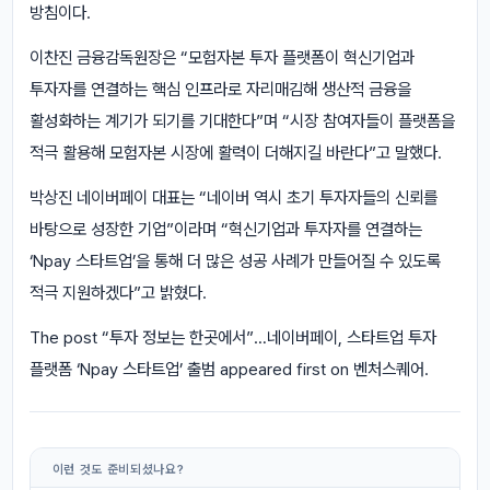
방침이다.
이찬진 금융감독원장은 “모험자본 투자 플랫폼이 혁신기업과
투자자를 연결하는 핵심 인프라로 자리매김해 생산적 금융을
활성화하는 계기가 되기를 기대한다”며 “시장 참여자들이 플랫폼을
적극 활용해 모험자본 시장에 활력이 더해지길 바란다”고 말했다.
박상진 네이버페이 대표는 “네이버 역시 초기 투자자들의 신뢰를
바탕으로 성장한 기업”이라며 “혁신기업과 투자자를 연결하는
‘Npay 스타트업’을 통해 더 많은 성공 사례가 만들어질 수 있도록
적극 지원하겠다”고 밝혔다.
The post “투자 정보는 한곳에서”…네이버페이, 스타트업 투자
플랫폼 ‘Npay 스타트업’ 출범 appeared first on 벤처스퀘어.
이런 것도 준비되셨나요?