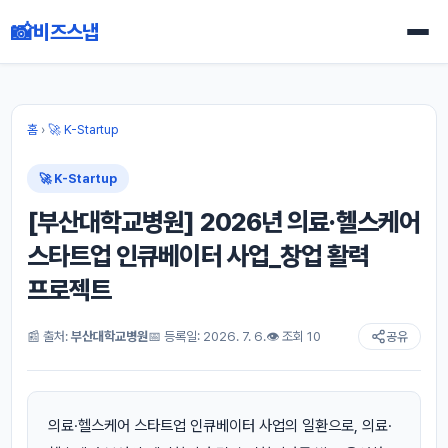
📸
비즈스냅
홈
›
🚀 K-Startup
🚀 K-Startup
[부산대학교병원] 2026년 의료·헬스케어
스타트업 인큐베이터 사업_창업 활력
프로젝트
📰 출처:
부산대학교병원
📅 등록일: 2026. 7. 6.
👁 조회 10
공유
의료·헬스케어 스타트업 인큐베이터 사업의 일환으로, 의료·