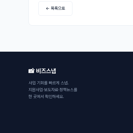
← 목록으로
📸 비즈스냅
사업 기회를 빠르게 스냅.
지원사업·보도자료·정책뉴스를
한 곳에서 확인하세요.