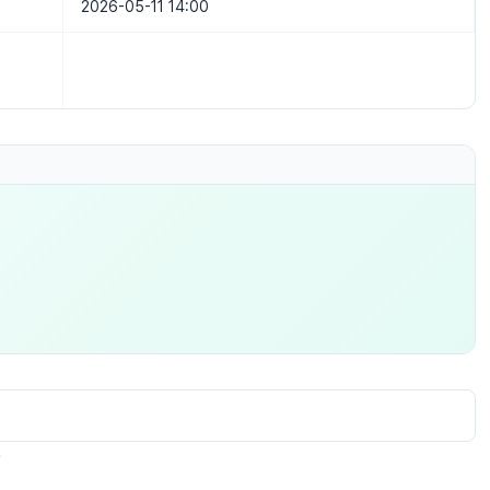
2026-05-11 14:00
.