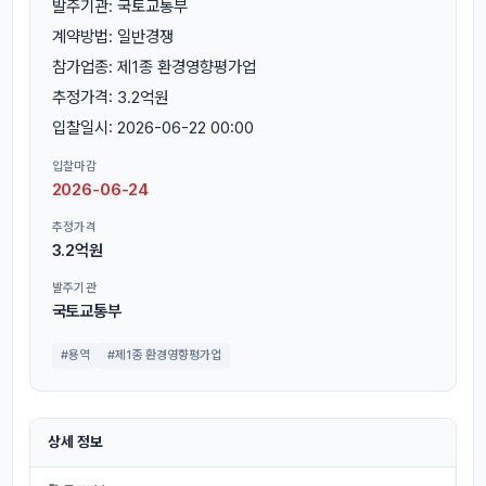
발주기관: 국토교통부
계약방법: 일반경쟁
참가업종: 제1종 환경영향평가업
추정가격: 3.2억원
입찰일시: 2026-06-22 00:00
입찰마감
2026-06-24
추정가격
3.2억원
발주기관
국토교통부
#용역
#제1종 환경영향평가업
상세 정보