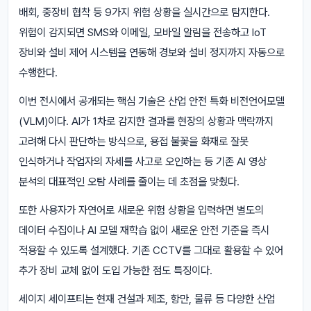
배회, 중장비 협착 등 9가지 위험 상황을 실시간으로 탐지한다.
위험이 감지되면 SMS와 이메일, 모바일 알림을 전송하고 IoT
장비와 설비 제어 시스템을 연동해 경보와 설비 정지까지 자동으로
수행한다.
이번 전시에서 공개되는 핵심 기술은 산업 안전 특화 비전언어모델
(VLM)이다. AI가 1차로 감지한 결과를 현장의 상황과 맥락까지
고려해 다시 판단하는 방식으로, 용접 불꽃을 화재로 잘못
인식하거나 작업자의 자세를 사고로 오인하는 등 기존 AI 영상
분석의 대표적인 오탐 사례를 줄이는 데 초점을 맞췄다.
또한 사용자가 자연어로 새로운 위험 상황을 입력하면 별도의
데이터 수집이나 AI 모델 재학습 없이 새로운 안전 기준을 즉시
적용할 수 있도록 설계했다. 기존 CCTV를 그대로 활용할 수 있어
추가 장비 교체 없이 도입 가능한 점도 특징이다.
세이지 세이프티는 현재 건설과 제조, 항만, 물류 등 다양한 산업