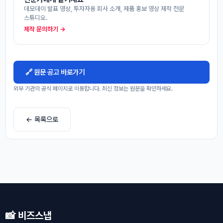
데모데이 발표 영상, 투자자용 회사 소개, 제품 홍보 영상 제작 전문
스튜디오.
제작 문의하기 →
🔗 원문 공고 바로가기
외부 기관의 공식 페이지로 이동합니다. 최신 정보는 원문을 확인하세요.
← 목록으로
📸 비즈스냅