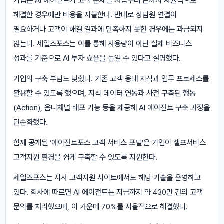
기업은 AI 에이전트가 고객 문제를 처음부터 끝까지 자율적으로
해결한 경우에만 비용을 지불한다. 반대로 상담원 연결이
필요하거나 고객이 해결 결과에 만족하지 못한 경우에는 과금되지
않는다. 세일즈포스는 이를 통해 사용량이 아닌 실제 비즈니스
성과를 기준으로 AI 투자 효율을 높일 수 있다고 설명했다.
기업의 구축 부담도 낮췄다. 기존 고객 응대 지식과 업무 프로세스를
활용할 수 있도록 했으며, 지식 데이터 연동과 사전 구축된 행동
(Action), 옴니채널 배포 기능 등을 제공해 AI 에이전트 구축 과정을
단순화했다.
함께 공개된 ‘에이전트포스 고객 서비스 포털’은 기업이 셀프서비스
고객지원 환경을 쉽게 구축할 수 있도록 지원한다.
세일즈포스는 자사 고객지원 사이트에서도 해당 기술을 운영하고
있다. 회사에 따르면 AI 에이전트는 지금까지 약 430만 건의 고객
문의를 처리했으며, 이 가운데 70%를 자율적으로 해결했다.