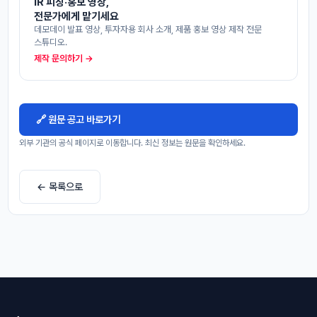
IR 피칭·홍보 영상,
전문가에게 맡기세요
데모데이 발표 영상, 투자자용 회사 소개, 제품 홍보 영상 제작 전문
스튜디오.
제작 문의하기 →
🔗 원문 공고 바로가기
외부 기관의 공식 페이지로 이동합니다. 최신 정보는 원문을 확인하세요.
← 목록으로