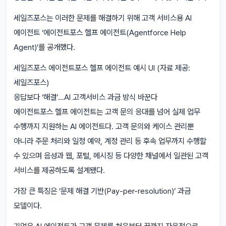
세일즈포스는 이러한 문제를 해결하기 위해 고객 서비스용 AI
에이전트 ‘에이전트포스 헬프 에이전트(Agentforce Help
Agent)’를 공개했다.
세일즈포스 에이전트포스 헬프 에이전트 예시 UI (자료 제공:
세일즈포스)
응답보다 ‘해결’…AI 고객서비스 과금 방식 바꾼다
에이전트포스 헬프 에이전트는 고객 문의 응대를 넘어 실제 업무
수행까지 지원하는 AI 에이전트다. 고객 문의와 케이스 관리뿐
아니라 주문 처리와 일정 예약, 계정 관리 등 후속 업무까지 수행할
수 있으며 음성과 웹, 포털, 메시징 등 다양한 채널에서 일관된 고객
서비스를 제공하도록 설계됐다.
가장 큰 특징은 ‘문제 해결 기반(Pay-per-resolution)’ 과금
모델이다.