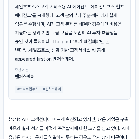
세일즈포스가 고객 서비스용 AI 에이전트 '에이전트포스 헬프
에이전트'를 공개했다. 고객 문의부터 주문·예약까지 실제
업무를 수행하며, AI가 고객 문제를 해결한 경우에만 비용을
지불하는 성과 기반 과금 모델을 도입해 AI 투자 효율성을
높인 것이 특징이다. The post “AI가 해결해야만 돈
낸다”…세일즈포스, 성과 기반 고객서비스 AI 공개
appeared first on 벤처스퀘어.
주관 기관
벤처스퀘어
#스타트업뉴스
#벤처스퀘어
생성형 AI가 고객센터에 빠르게 확산되고 있지만, 많은 기업은 구축
비용과 실제 성과를 어떻게 측정할지에 대한 고민을 안고 있다. AI가
응답은 하지만 문제를 해결하지 못하는 경우도 적지 않기 때문이다.