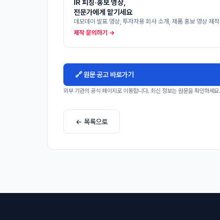
IR 피칭·홍보 영상,
전문가에게 맡기세요
데모데이 발표 영상, 투자자용 회사 소개, 제품 홍보 영상 제작
제작 문의하기 →
🔗 원문 공고 바로가기
외부 기관의 공식 페이지로 이동합니다. 최신 정보는 원문을 확인하세요
← 목록으로