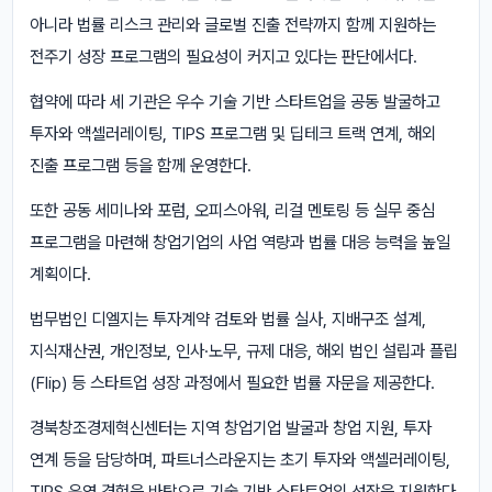
아니라 법률 리스크 관리와 글로벌 진출 전략까지 함께 지원하는
전주기 성장 프로그램의 필요성이 커지고 있다는 판단에서다.
협약에 따라 세 기관은 우수 기술 기반 스타트업을 공동 발굴하고
투자와 액셀러레이팅, TIPS 프로그램 및 딥테크 트랙 연계, 해외
진출 프로그램 등을 함께 운영한다.
또한 공동 세미나와 포럼, 오피스아워, 리걸 멘토링 등 실무 중심
프로그램을 마련해 창업기업의 사업 역량과 법률 대응 능력을 높일
계획이다.
법무법인 디엘지는 투자계약 검토와 법률 실사, 지배구조 설계,
지식재산권, 개인정보, 인사·노무, 규제 대응, 해외 법인 설립과 플립
(Flip) 등 스타트업 성장 과정에서 필요한 법률 자문을 제공한다.
경북창조경제혁신센터는 지역 창업기업 발굴과 창업 지원, 투자
연계 등을 담당하며, 파트너스라운지는 초기 투자와 액셀러레이팅,
TIPS 운영 경험을 바탕으로 기술 기반 스타트업의 성장을 지원한다.