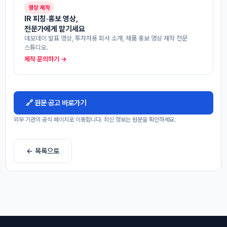
영상 제작
IR 피칭·홍보 영상,
전문가에게 맡기세요
데모데이 발표 영상, 투자자용 회사 소개, 제품 홍보 영상 제작 전문
스튜디오.
제작 문의하기 →
🔗 원문 공고 바로가기
외부 기관의 공식 페이지로 이동합니다. 최신 정보는 원문을 확인하세요.
← 목록으로