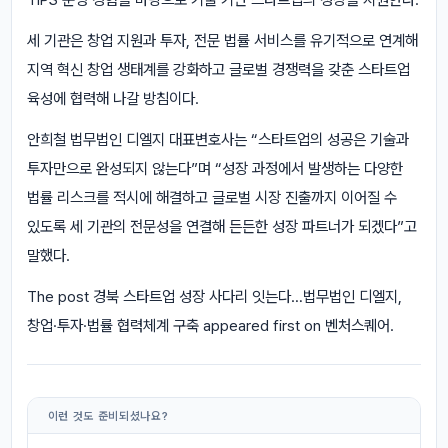
세 기관은 창업 지원과 투자, 전문 법률 서비스를 유기적으로 연계해
지역 혁신 창업 생태계를 강화하고 글로벌 경쟁력을 갖춘 스타트업
육성에 협력해 나갈 방침이다.
안희철 법무법인 디엘지 대표변호사는 “스타트업의 성공은 기술과
투자만으로 완성되지 않는다”며 “성장 과정에서 발생하는 다양한
법률 리스크를 적시에 해결하고 글로벌 시장 진출까지 이어질 수
있도록 세 기관의 전문성을 연결해 든든한 성장 파트너가 되겠다”고
말했다.
The post 경북 스타트업 성장 사다리 잇는다…법무법인 디엘지,
창업·투자·법률 협력체계 구축 appeared first on 벤처스퀘어.
이런 것도 준비되셨나요?