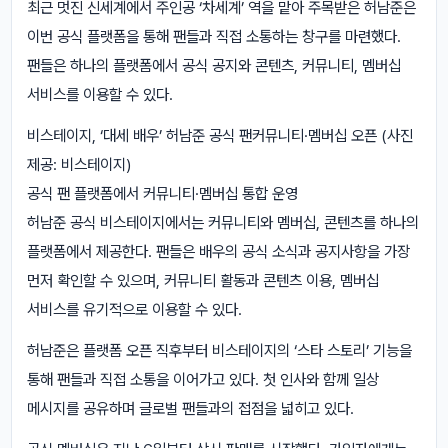
최근 멋진 신세계에서 주인공 ‘차세계’ 역을 맡아 주목받은 허남준은
이번 공식 플랫폼을 통해 팬들과 직접 소통하는 창구를 마련했다.
팬들은 하나의 플랫폼에서 공식 공지와 콘텐츠, 커뮤니티, 멤버십
서비스를 이용할 수 있다.
비스테이지, ‘대세 배우’ 허남준 공식 팬커뮤니티·멤버십 오픈 (사진
제공: 비스테이지)
공식 팬 플랫폼에서 커뮤니티·멤버십 통합 운영
허남준 공식 비스테이지에서는 커뮤니티와 멤버십, 콘텐츠를 하나의
플랫폼에서 제공한다. 팬들은 배우의 공식 소식과 공지사항을 가장
먼저 확인할 수 있으며, 커뮤니티 활동과 콘텐츠 이용, 멤버십
서비스를 유기적으로 이용할 수 있다.
허남준은 플랫폼 오픈 직후부터 비스테이지의 ‘스타 스토리’ 기능을
통해 팬들과 직접 소통을 이어가고 있다. 첫 인사와 함께 일상
메시지를 공유하며 글로벌 팬들과의 접점을 넓히고 있다.