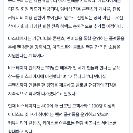
공식 멤버십은 지난 6일부터 상시 판매를 시작했다. 가입자에게는
디지털 회원 카드가 제공되며, 멤버십 전용 콘텐츠와 게시물, 전용
커뮤니티 이용 권한이 부여된다. 앞으로 진행되는 공식 이벤트 우선
참여 기회와 다양한 회원 전용 혜택도 순차적으로 추가될 예정이다.
비스테이지는 커뮤니티와 콘텐츠, 멤버십을 통합 운영하는 플랫폼을
통해 팬 경험을 강화하고, 아티스트와 글로벌 팬덤 간 직접 소통을
지원한다는 계획이다.
비스테이지 관계자는 “허남준 배우가 전 세계 팬들과 만나는 공식
창구를 비스테이지에 마련했다”며 “커뮤니티부터 멤버십,
콘텐츠까지 연결된 팬 경험을 제공하고 글로벌 팬덤과의 접점을
지속적으로 확대해 나가겠다”고 말했다.
현재 비스테이지는 400여 개 글로벌 고객사와 1,100명 이상의
아티스트 및 IP가 참여하는 팬덤 플랫폼을 운영하고 있으며,
커뮤니티와 콘텐츠, 커머스를 아우르는 팬덤 비즈니스 서비스를
확대하고 있다.