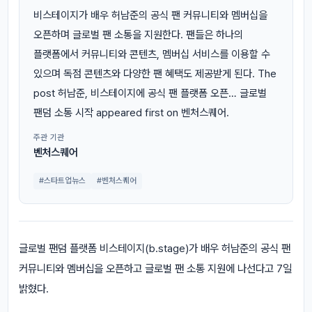
비스테이지가 배우 허남준의 공식 팬 커뮤니티와 멤버십을
오픈하며 글로벌 팬 소통을 지원한다. 팬들은 하나의
플랫폼에서 커뮤니티와 콘텐츠, 멤버십 서비스를 이용할 수
있으며 독점 콘텐츠와 다양한 팬 혜택도 제공받게 된다. The
post 허남준, 비스테이지에 공식 팬 플랫폼 오픈… 글로벌
팬덤 소통 시작 appeared first on 벤처스퀘어.
주관 기관
벤처스퀘어
#스타트업뉴스
#벤처스퀘어
글로벌 팬덤 플랫폼 비스테이지(b.stage)가 배우 허남준의 공식 팬
커뮤니티와 멤버십을 오픈하고 글로벌 팬 소통 지원에 나선다고 7일
밝혔다.