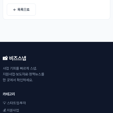
← 목록으로
📸 비즈스냅
사업 기회를 빠르게 스냅.
지원사업·보도자료·정책뉴스를
한 곳에서 확인하세요.
카테고리
💡 스타트업·투자
💰 지원사업