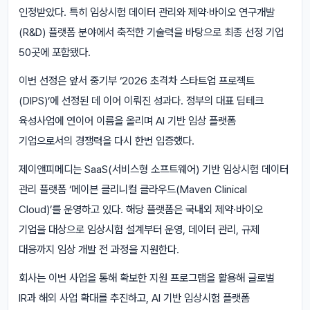
인정받았다. 특히 임상시험 데이터 관리와 제약·바이오 연구개발
(R&D) 플랫폼 분야에서 축적한 기술력을 바탕으로 최종 선정 기업
50곳에 포함됐다.
이번 선정은 앞서 중기부 ‘2026 초격차 스타트업 프로젝트
(DIPS)’에 선정된 데 이어 이뤄진 성과다. 정부의 대표 딥테크
육성사업에 연이어 이름을 올리며 AI 기반 임상 플랫폼
기업으로서의 경쟁력을 다시 한번 입증했다.
제이앤피메디는 SaaS(서비스형 소프트웨어) 기반 임상시험 데이터
관리 플랫폼 ‘메이븐 클리니컬 클라우드(Maven Clinical
Cloud)’를 운영하고 있다. 해당 플랫폼은 국내외 제약·바이오
기업을 대상으로 임상시험 설계부터 운영, 데이터 관리, 규제
대응까지 임상 개발 전 과정을 지원한다.
회사는 이번 사업을 통해 확보한 지원 프로그램을 활용해 글로벌
IR과 해외 사업 확대를 추진하고, AI 기반 임상시험 플랫폼