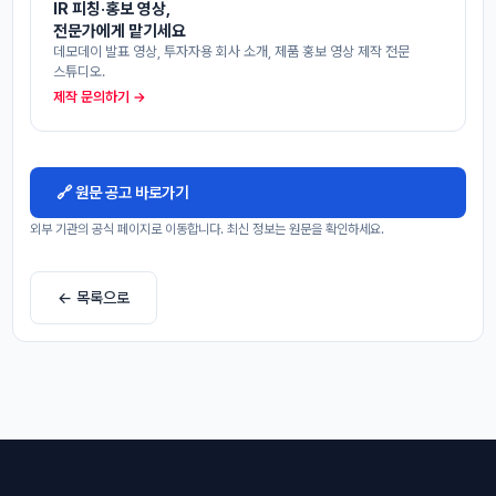
IR 피칭·홍보 영상,
전문가에게 맡기세요
데모데이 발표 영상, 투자자용 회사 소개, 제품 홍보 영상 제작 전문
스튜디오.
제작 문의하기 →
🔗 원문 공고 바로가기
외부 기관의 공식 페이지로 이동합니다. 최신 정보는 원문을 확인하세요.
← 목록으로