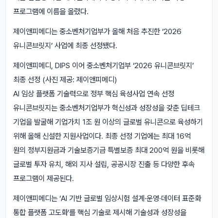
프로그램에 이름을 올렸다.
제이앤피메디는 중소벤처기업부가 올해 처음 추진한 ‘2026
유니콘브릿지’ 사업에 최종 선정됐다.
제이앤피메디, DIPS 이어 중소벤처기업부 ‘2026 유니콘브릿지’
최종 선정 (사진 제공: 제이앤피메디)
AI 임상 플랫폼 기술력으로 정부 핵심 육성사업 연속 선정
유니콘브릿지는 중소벤처기업부가 혁신성과 성장성을 갖춘 딥테크
기업을 발굴해 기업가치 1조 원 이상의 글로벌 유니콘으로 육성하기
위해 올해 신설한 지원사업이다. 최종 선정 기업에는 최대 16억
원의 정부지원금과 기술보증기금 특별보증 최대 200억 원을 비롯해
글로벌 투자 유치, 해외 지사 설립, 공공시장 진출 등 다양한 후속
프로그램이 제공된다.
제이앤피메디는 ‘AI 기반 글로벌 임상시험 설계·운영·데이터 표준화
통합 플랫폼 고도화’를 핵심 기술로 제시해 기술성과 성장성을