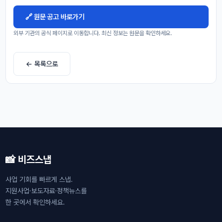
🔗 원문 공고 바로가기
외부 기관의 공식 페이지로 이동합니다. 최신 정보는 원문을 확인하세요.
← 목록으로
📸 비즈스냅
사업 기회를 빠르게 스냅.
지원사업·보도자료·정책뉴스를
한 곳에서 확인하세요.