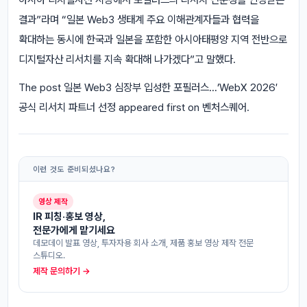
결과”라며 “일본 Web3 생태계 주요 이해관계자들과 협력을
확대하는 동시에 한국과 일본을 포함한 아시아태평양 지역 전반으로
디지털자산 리서치를 지속 확대해 나가겠다”고 말했다.
The post 일본 Web3 심장부 입성한 포필러스…’WebX 2026′
공식 리서치 파트너 선정 appeared first on 벤처스퀘어.
이런 것도 준비되셨나요?
영상 제작
IR 피칭·홍보 영상,
전문가에게 맡기세요
데모데이 발표 영상, 투자자용 회사 소개, 제품 홍보 영상 제작 전문
스튜디오.
제작 문의하기 →