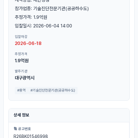
참가업종: 기술진단전문기관(공공하수도)
추정가격: 1.9억원
입찰일시: 2026-06-04 14:00
입찰마감
2026-06-18
추정가격
1.9억원
발주기관
대구광역시
#용역
#기술진단전문기관(공공하수도)
상세 정보
🔢 공고번호
R26BK01546998