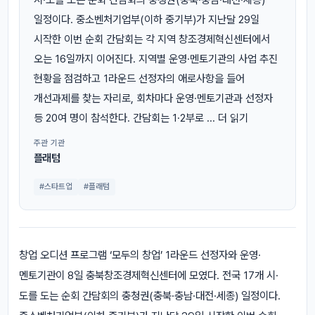
일정이다. 중소벤처기업부(이하 중기부)가 지난달 29일
시작한 이번 순회 간담회는 각 지역 창조경제혁신센터에서
오는 16일까지 이어진다. 지역별 운영·멘토기관의 사업 추진
현황을 점검하고 1라운드 선정자의 애로사항을 들어
개선과제를 찾는 자리로, 회차마다 운영·멘토기관과 선정자
등 20여 명이 참석한다. 간담회는 1·2부로 ... 더 읽기
주관 기관
플래텀
#스타트업
#플래텀
창업 오디션 프로그램 ‘모두의 창업’ 1라운드 선정자와 운영·
멘토기관이 8일 충북창조경제혁신센터에 모였다. 전국 17개 시·
도를 도는 순회 간담회의 충청권(충북·충남·대전·세종) 일정이다.