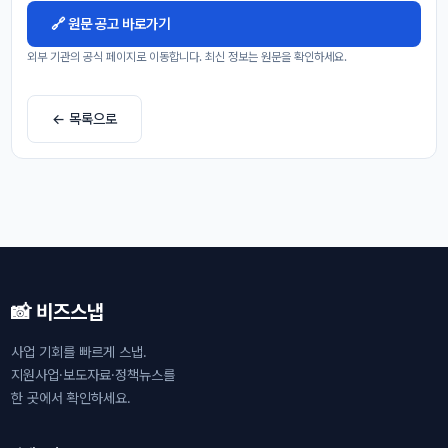
🔗 원문 공고 바로가기
외부 기관의 공식 페이지로 이동합니다. 최신 정보는 원문을 확인하세요.
← 목록으로
📸 비즈스냅
사업 기회를 빠르게 스냅.
지원사업·보도자료·정책뉴스를
한 곳에서 확인하세요.